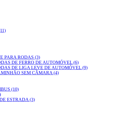
11)
PARA RODAS (3)
AS DE FERRO DE AUTOMÓVEL (6)
AS DE LIGA LEVE DE AUTOMÓVEL (9)
MINHÃO SEM CÂMARA (4)
BUS (10)
)
DE ESTRADA (3)