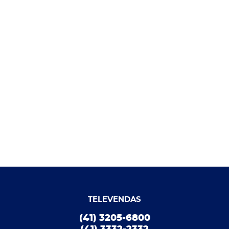
TELEVENDAS
(41) 3205-6800