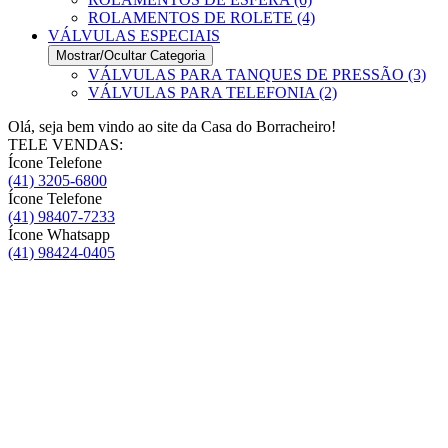
ROLAMENTOS DE ROLETE (4)
VÁLVULAS ESPECIAIS
Mostrar/Ocultar Categoria
VÁLVULAS PARA TANQUES DE PRESSÃO (3)
VÁLVULAS PARA TELEFONIA (2)
Olá, seja bem vindo ao site da Casa do Borracheiro!
TELE VENDAS:
Ícone Telefone
(41) 3205-6800
Ícone Telefone
(41) 98407-7233
Ícone Whatsapp
(41) 98424-0405