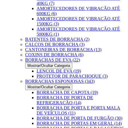
40KG (7)
AMORTECEDORES DE VIBRAÇÃO ATÉ
600KG (6)
AMORTECEDORES DE VIBRAÇÃO ATÉ
1500KG (3)
AMORTECEDORES DE VIBRAÇÃO ATÉ
5000KG (1)
BATENTES DE BORRACHA (2)
CALÇOS DE BORRACHA (3)
CANTONEIRAS DE BORRACHA (13)
COXINS DE BORRACHA (6)
BORRACHAS DE EVA (22)
Mostrar/Ocultar Categoria
LENÇOL DE EVA (19)
PROTETOR DE PARACHOQUE (3)
BORRACHAS ESPONJOSAS (343)
Mostrar/Ocultar Categoria
BORRACHA DE CAPOTA (19)
BORRACHA DE PORTA DE
REFRIGERAÇÃO (14)
BORRACHA DE PORTA E PORTA MALA
DE VEÍCULOS (11)
BORRACHA DE PORTA DE FURGÃO (30)
BORRACHA DE PORTAS EM GERAL (14)