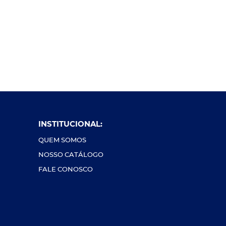
INSTITUCIONAL:
QUEM SOMOS
NOSSO CATÁLOGO
FALE CONOSCO