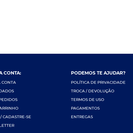
A CONTA:
PODEMOS TE AJUDAR?
 CONTA
POLÍTICA DE PRIVACIDADE
 DADOS
TROCA / DEVOLUÇÃO
PEDIDOS
TERMOS DE USO
ARRINHO
PAGAMENTOS
 / CADASTRE-SE
ENTREGAS
LETTER