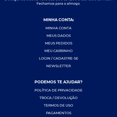
Fechamos para o almoço.
MINHA CONTA:
MINHA CONTA
MEUS DADOS
MEUS PEDIDOS
MEU CARRINHO
LOGIN / CADASTRE-SE
NEWSLETTER
PODEMOS TE AJUDAR?
POLÍTICA DE PRIVACIDADE
TROCA / DEVOLUÇÃO
TERMOS DE USO
PAGAMENTOS