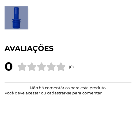
AVALIAÇÕES
0
(0)
Não há comentários para este produto.
Você deve
acessar
ou
cadastrar-se
para comentar.