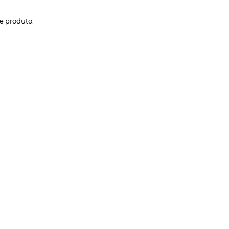
e produto.