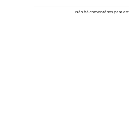
Não há comentários para est