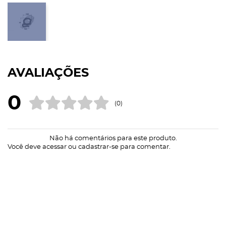
AVALIAÇÕES
0
(0)
Não há comentários para este produto.
Você deve
acessar
ou
cadastrar-se
para comentar.