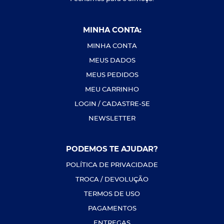
MINHA CONTA:
MINHA CONTA
MEUS DADOS
MEUS PEDIDOS
MEU CARRINHO
LOGIN / CADASTRE-SE
NEWSLETTER
PODEMOS TE AJUDAR?
POLÍTICA DE PRIVACIDADE
TROCA / DEVOLUÇÃO
TERMOS DE USO
PAGAMENTOS
ENTREGAS