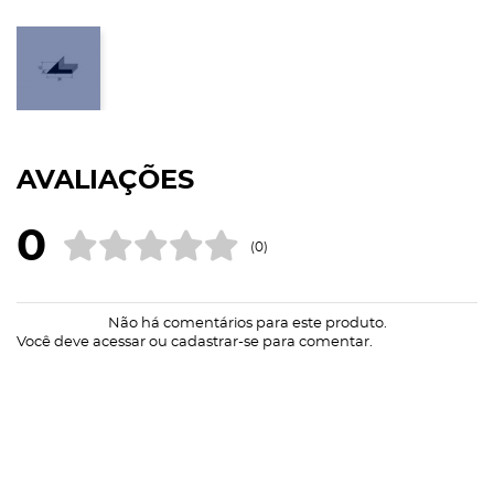
AVALIAÇÕES
0
(0)
Não há comentários para este produto.
Você deve
acessar
ou
cadastrar-se
para comentar.